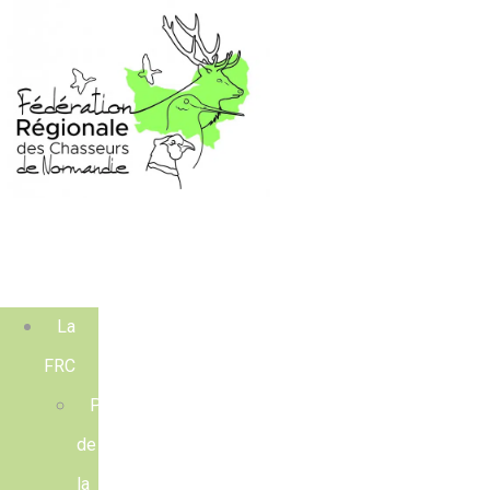
La
FRC
Présentation
de
la