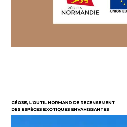
GÉO3E, L’OUTIL NORMAND DE RECENSEMENT
DES ESPÈCES EXOTIQUES ENVAHISSANTES