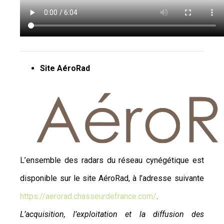
Site AéroRad
L’ensemble des radars du réseau cynégétique est
disponible sur le site AéroRad, à l’adresse suivante
https://aerorad.chasseurdefrance.com/
.
L’acquisition, l’exploitation et la diffusion des