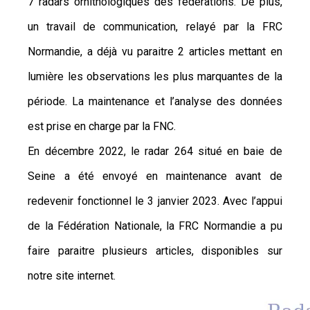
7 radars ornithologiques des fédérations. De plus,
un travail de communication, relayé par la FRC
Normandie, a déjà vu paraitre 2 articles mettant en
lumière les observations les plus marquantes de la
période. La maintenance et l’analyse des données
est prise en charge par la FNC.
En décembre 2022, le radar 264 situé en baie de
Seine a été envoyé en maintenance avant de
redevenir fonctionnel le 3 janvier 2023. Avec l’appui
de la Fédération Nationale, la FRC Normandie a pu
faire paraitre plusieurs articles, disponibles sur
notre site internet.