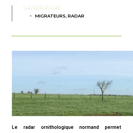
SAVOIR-FAIRE
MIGRATEURS
,
RADAR
Le radar ornithologique normand permet