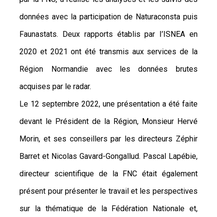
données avec la participation de Naturaconsta puis
Faunastats. Deux rapports établis par I’ISNEA en
2020 et 2021 ont été transmis aux services de la
Région Normandie avec les données brutes
acquises par le radar.
Le 12 septembre 2022, une présentation a été faite
devant le Président de la Région, Monsieur Hervé
Morin, et ses conseillers par les directeurs Zéphir
Barret et Nicolas Gavard-Gongallud. Pascal Lapébie,
directeur scientifique de la FNC était également
présent pour présenter le travail et les perspectives
sur la thématique de la Fédération Nationale et,