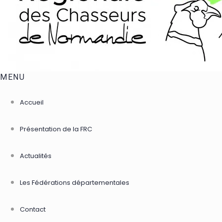
MENU
Accueil
Présentation de la FRC
Actualités
Les Fédérations départementales
Contact