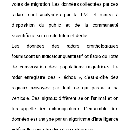
voies de migration. Les données collectées par ces
radars sont analysées par la FNC et mises à
disposition du public et de la communauté
scientifique sur un site Internet dédié.
Les données des radars ornithologiques
fournissent un indicateur quantitatif et fiable de l’état
de conservation des populations migratrices. Le
radar enregistre des « échos », c’est-à-dire des
signaux renvoyés par tout ce qui passe à sa
verticale. Ces signaux diffèrent selon l’animal et on
les appelle des échosignatures. L’ensemble des
données est analysé par un algorithme d’intelligence
artificielle pour être divisé en catégories.