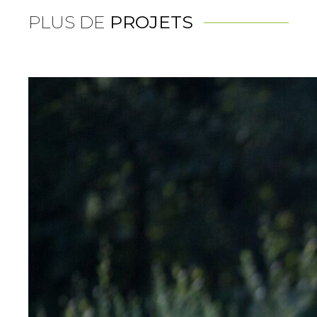
PLUS DE
PROJETS