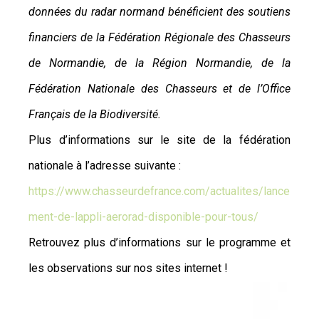
données du radar normand bénéficient des soutiens
financiers de la Fédération Régionale des Chasseurs
de Normandie, de la Région Normandie, de la
Fédération Nationale des Chasseurs et de l’Office
Français de la Biodiversité.
Plus d’informations sur le site de la fédération
nationale à l’adresse suivante :
https://www.chasseurdefrance.com/actualites/lance
ment-de-lappli-aerorad-disponible-pour-tous/
Retrouvez plus d’informations sur le programme et
les observations sur nos sites internet !