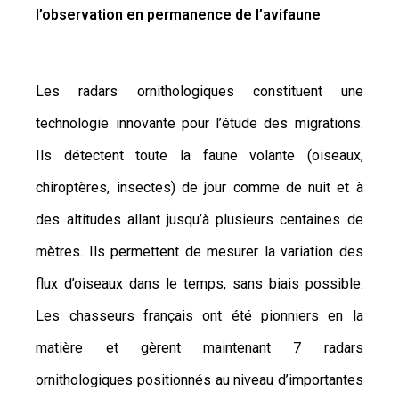
l’observation en permanence de l’avifaune
Les radars ornithologiques constituent une
technologie innovante pour l’étude des migrations.
Ils détectent toute la faune volante (oiseaux,
chiroptères, insectes) de jour comme de nuit et à
des altitudes allant jusqu’à plusieurs centaines de
mètres. Ils permettent de mesurer la variation des
flux d’oiseaux dans le temps, sans biais possible.
Les chasseurs français ont été pionniers en la
matière et gèrent maintenant 7 radars
ornithologiques positionnés au niveau d’importantes