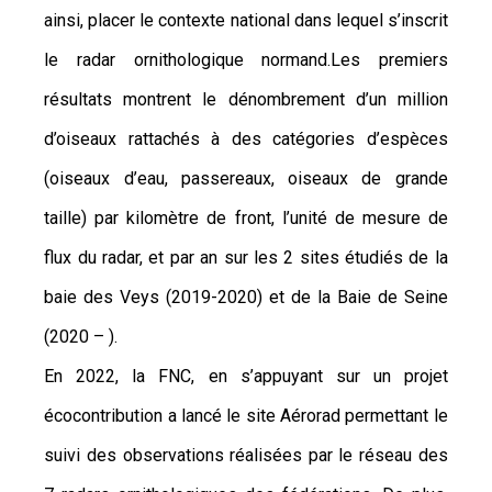
ainsi, placer le contexte national dans lequel s’inscrit
le radar ornithologique normand.Les premiers
résultats montrent le dénombrement d’un million
d’oiseaux rattachés à des catégories d’espèces
(oiseaux d’eau, passereaux, oiseaux de grande
taille) par kilomètre de front, l’unité de mesure de
flux du radar, et par an sur les 2 sites étudiés de la
baie des Veys (2019-2020) et de la Baie de Seine
(2020 – ).
En 2022, la FNC, en s’appuyant sur un projet
écocontribution a lancé le site Aérorad permettant le
suivi des observations réalisées par le réseau des