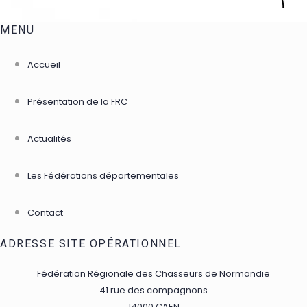
MENU
Accueil
Présentation de la FRC
Actualités
Les Fédérations départementales
Contact
ADRESSE SITE OPÉRATIONNEL
Fédération Régionale des Chasseurs de Normandie
41 rue des compagnons
14000 CAEN