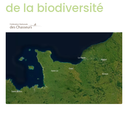
de la biodiversité