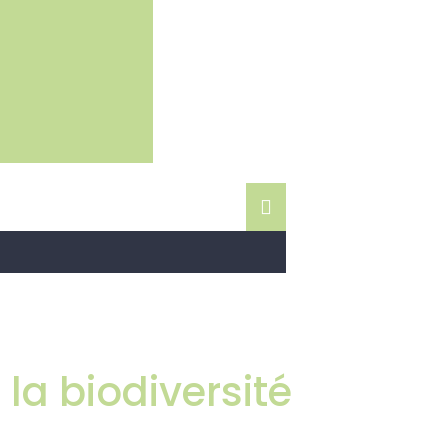
 la biodiversité