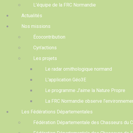
L’équipe de la FRC Normandie
Actualités
Nos missions
Écocontribution
Cyn’actions
Les projets
Le radar ornithologique normand
L’application Géo3E
Le programme J’aime la Nature Propre
La FRC Normandie observe l’environneme
Les Fédérations Départementales
Fédération Départementale des Chasseurs du 