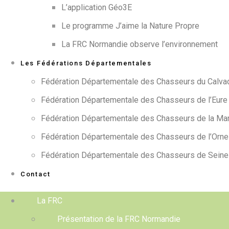
L’application Géo3E
Le programme J’aime la Nature Propre
La FRC Normandie observe l’environnement
Les Fédérations Départementales
Fédération Départementale des Chasseurs du Calva
Fédération Départementale des Chasseurs de l’Eure
Fédération Départementale des Chasseurs de la Man
Fédération Départementale des Chasseurs de l’Orne
Fédération Départementale des Chasseurs de Seine
Contact
La FRC
Présentation de la FRC Normandie