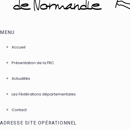
MENU
Accueil
Présentation de la FRC
Actualités
Les Fédérations départementales
Contact
ADRESSE SITE OPÉRATIONNEL