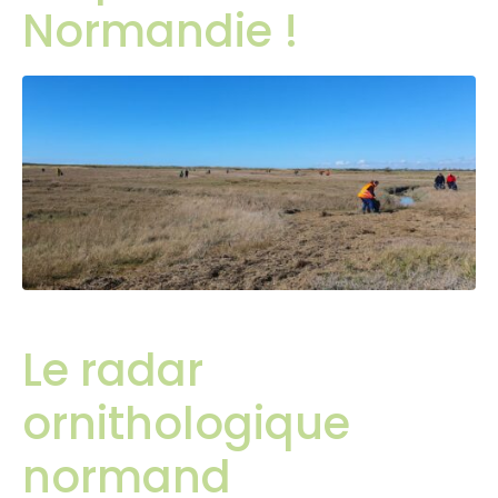
Normandie !
Le radar
ornithologique
normand