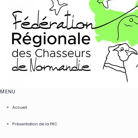
MENU
Accueil
Présentation de la FRC