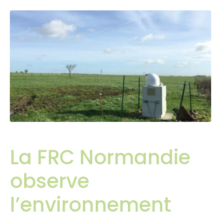
La FRC Normandie
observe
l’environnement