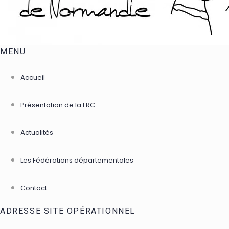
MENU
Accueil
Présentation de la FRC
Actualités
Les Fédérations départementales
Contact
ADRESSE SITE OPÉRATIONNEL