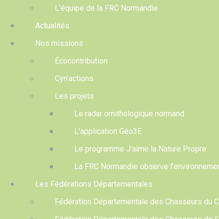
L’équipe de la FRC Normandie
Actualités
Nos missions
Écocontribution
Cyn’actions
Les projets
Le radar ornithologique normand
L’application Géo3E
Le programme J’aime la Nature Propre
La FRC Normandie observe l’environneme
Les Fédérations Départementales
Fédération Départementale des Chasseurs du 