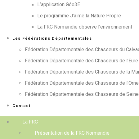
L’application Géo3E
Le programme J’aime la Nature Propre
La FRC Normandie observe l’environnement
Les Fédérations Départementales
Fédération Départementale des Chasseurs du Calva
Fédération Départementale des Chasseurs de l’Eure
Fédération Départementale des Chasseurs de la Man
Fédération Départementale des Chasseurs de l’Orne
Fédération Départementale des Chasseurs de Seine
Contact
La FRC
Présentation de la FRC Normandie